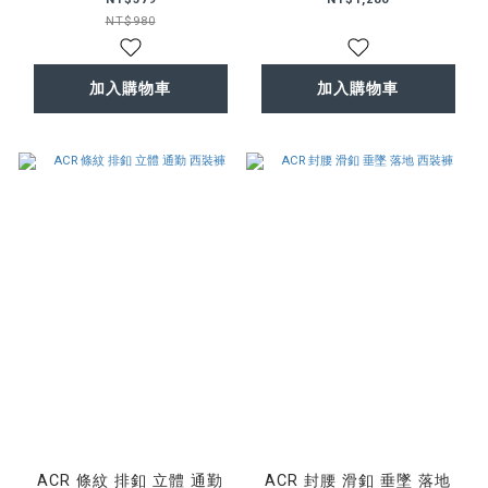
NT$980
加入購物車
加入購物車
ACR 條紋 排釦 立體 通勤
ACR 封腰 滑釦 垂墜 落地