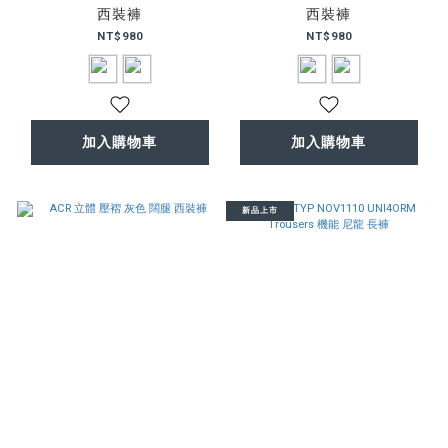
西裝褲
西裝褲
NT$980
NT$980
加入購物車
加入購物車
新品上市