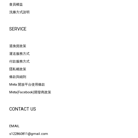
會員權益
洗滌方式說明
SERVICE
退換貨政策
運送服務方式
付款服務方式
隱私權政策
條款與細則
Meta 開放平台使用條款
Meta(Facebook)開發商政策
CONTACT US
EMAIL
s122860811@gmail.com