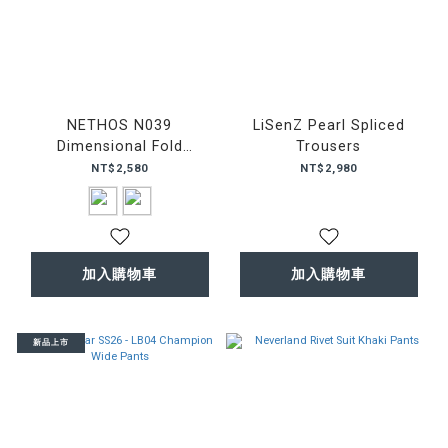
NETHOS N039
LiSenZ Pearl Spliced
Dimensional Fold
Trousers
Trousers 西裝褲
NT$2,580
NT$2,980
加入購物車
加入購物車
新品上市