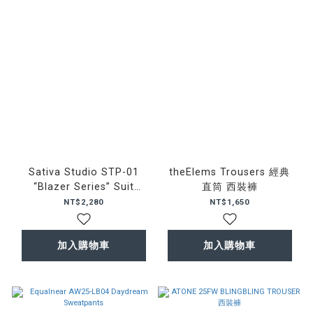
Sativa Studio STP-01
theElems Trousers 經典
“Blazer Series” Suit
直筒 西裝褲
Trousers 西裝褲
NT$2,280
NT$1,650
加入購物車
加入購物車