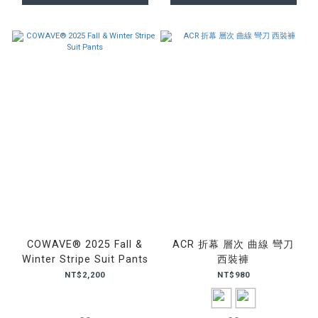
COWAVE® 2025 Fall &
ACR 折幕 層次 曲線 彎刀
Winter Stripe Suit Pants
西裝褲
NT$2,200
NT$980