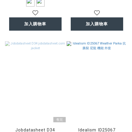
加入購物車
加入購物車
售完
Jobdatasheet D34
Idealism ID25067