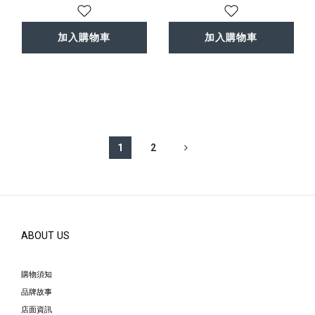
加入購物車
加入購物車
1
2
ABOUT US
購物須知
品牌故事
店面資訊