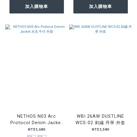
加入購物車
加入購物車
NETHOS N03 Arc
WBI 26AW DUSTLINE
Protocol Denim Jacket
WCS-02 刺繡 丹寧 外套
水洗 牛仔 外套
NT$3,680
NT$2,580