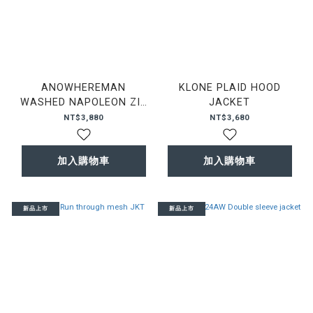
ANOWHEREMAN
KLONE PLAID HOOD
WASHED NAPOLEON ZIP
JACKET
HOODIE 漸層 水洗 連帽 外
NT$3,880
NT$3,680
套
加入購物車
加入購物車
新品上市
新品上市