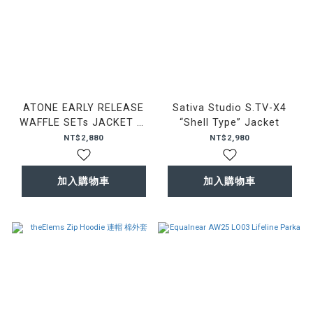
ATONE EARLY RELEASE
Sativa Studio S.TV-X4
WAFFLE SETs JACKET 灰
“Shell Type” Jacket
色 華夫格 外套
NT$2,880
NT$2,980
加入購物車
加入購物車