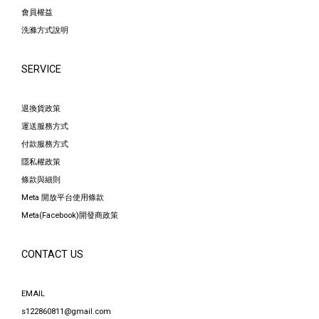
會員權益
洗滌方式說明
SERVICE
退換貨政策
運送服務方式
付款服務方式
隱私權政策
條款與細則
Meta 開放平台使用條款
Meta(Facebook)開發商政策
CONTACT US
EMAIL
s122860811@gmail.com