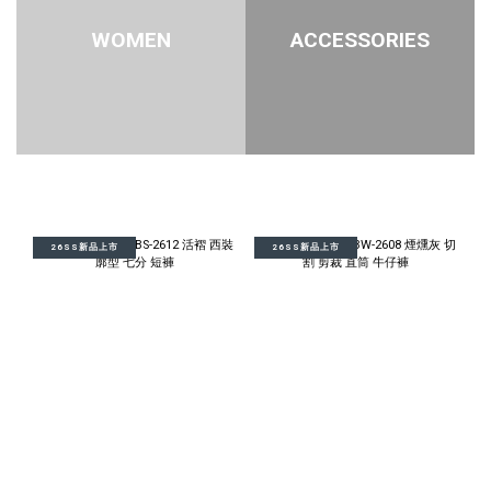
WOMEN
ACCESSORIES
26SS新品上市
26SS新品上市