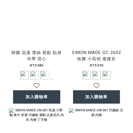
韓國 花邊 蕾絲 斑點 貼身
SIMON MADE GC-2602
吊帶 背心
收腰 小高領 瘦瘦衣
NT$480
NT$390
加入購物車
加入購物車