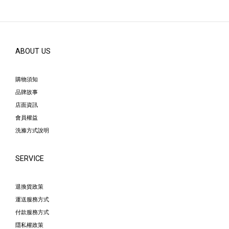
ABOUT US
購物須知
品牌故事
店面資訊
會員權益
洗滌方式說明
SERVICE
退換貨政策
運送服務方式
付款服務方式
隱私權政策