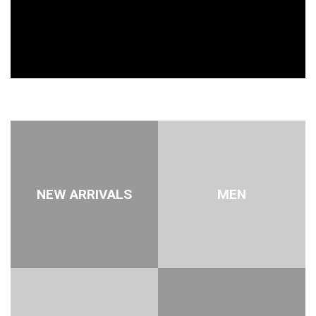
NEW ARRIVALS
MEN