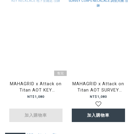
售完
MAHAGRID x Attack on
MAHAGRID x Attack on
Titan AOT KEY
Titan AOT SURVEY
NECKLACE 地下室鑰匙 項
CORPS NECKLACE 調查兵
NT$1,080
NT$1,080
鍊
團 項鍊
加入購物車
加入購物車