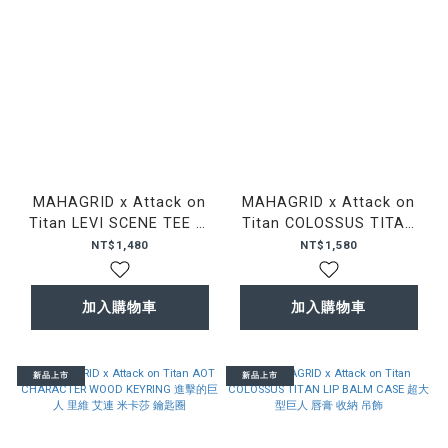
MAHAGRID x Attack on
MAHAGRID x Attack on
Titan LEVI SCENE TEE 里
Titan COLOSSUS TITAN
維 獸之巨人 短T
CAMO WALLET 超大型巨人
NT$1,480
NT$1,580
迷彩 錢包
加入購物車
加入購物車
新品上市
新品上市