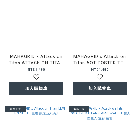
MAHAGRID x Attack on
MAHAGRID x Attack on
Titan ATTACK ON TITAN
Titan AOT POSTER TEE
SEASON 1 TEE 進擊的巨人
進擊的巨人 鎧之巨人 超大型
NT$1,480
NT$1,480
第一季 視覺圖 短T
巨人 短T
加入購物車
加入購物車
新品上市
新品上市