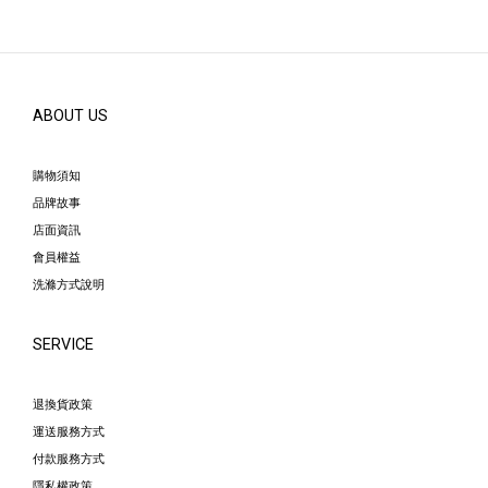
ABOUT US
購物須知
品牌故事
店面資訊
會員權益
洗滌方式說明
SERVICE
退換貨政策
運送服務方式
付款服務方式
隱私權政策