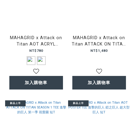
MAHAGRID x Attack on
MAHAGRID x Attack on
Titan AOT ACRYL
Titan ATTACK ON TITAN
KEYRING 進擊的巨人 壓克
SEASON 2 TEE 進擊的巨人
NT$780
NT$1,480
力 配件 吊飾
第二季 視覺圖 短T
加入購物車
加入購物車
新品上市
新品上市