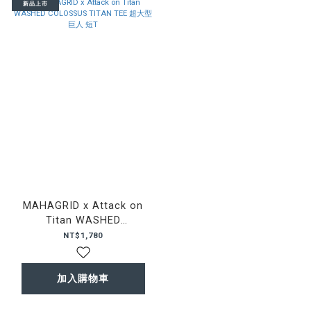
新品上市
MAHAGRID x Attack on
Titan WASHED
COLOSSUS TITAN TEE 超
NT$1,780
大型巨人 短T
加入購物車