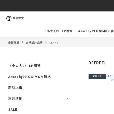
繁體中文
〈小大人2〉 EP周邊
Anarchy99 X SIMON 
全部商品
台灣設計品牌
DEFRETI
DEFRETI
〈小大人2〉 EP周邊
Anarchy99 X SIMON 聯名
新品上市
新品上市
本月活動
SALE