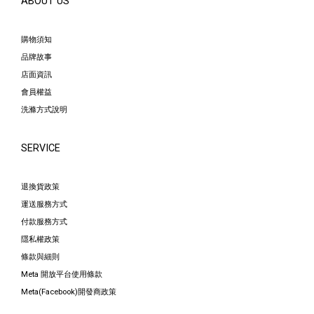
ABOUT US
購物須知
品牌故事
店面資訊
會員權益
洗滌方式說明
SERVICE
退換貨政策
運送服務方式
付款服務方式
隱私權政策
條款與細則
Meta 開放平台使用條款
Meta(Facebook)開發商政策