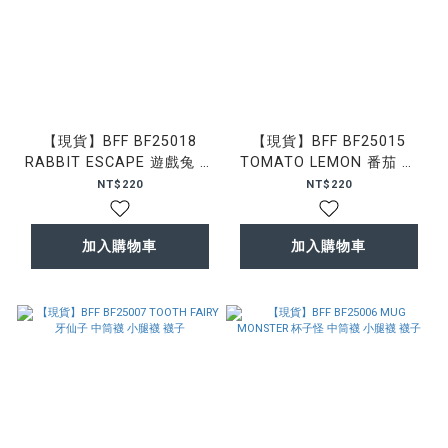
【現貨】BFF BF25018
【現貨】BFF BF25015
RABBIT ESCAPE 遊戲兔 中
TOMATO LEMON 番茄 檸
筒襪 小腿襪 襪子
檬 中筒襪 小腿襪 襪子
NT$220
NT$220
加入購物車
加入購物車