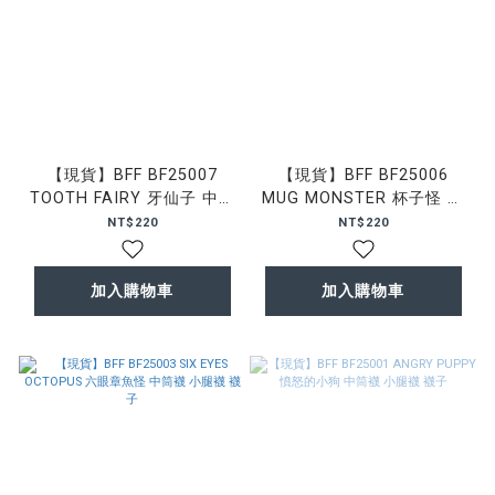
【現貨】BFF BF25007
【現貨】BFF BF25006
TOOTH FAIRY 牙仙子 中筒
MUG MONSTER 杯子怪 中
襪 小腿襪 襪子
筒襪 小腿襪 襪子
NT$220
NT$220
加入購物車
加入購物車