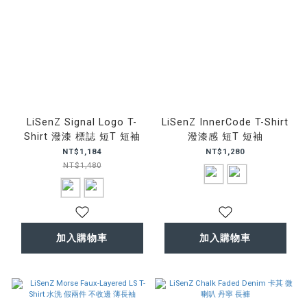
LiSenZ Signal Logo T-
LiSenZ InnerCode T-Shirt
Shirt 潑漆 標誌 短T 短袖
潑漆感 短T 短袖
NT$1,184
NT$1,280
NT$1,480
加入購物車
加入購物車