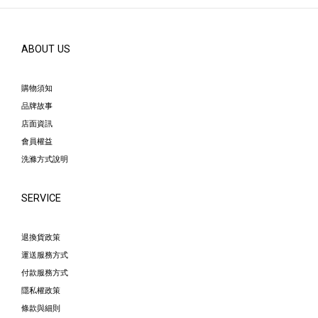
ABOUT US
購物須知
品牌故事
店面資訊
會員權益
洗滌方式說明
SERVICE
退換貨政策
運送服務方式
付款服務方式
隱私權政策
條款與細則