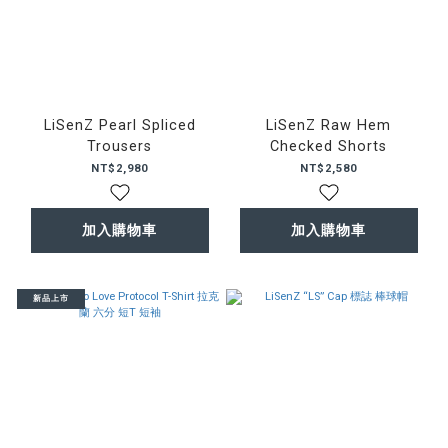
LiSenZ Pearl Spliced
LiSenZ Raw Hem
Trousers
Checked Shorts
NT$2,980
NT$2,580
加入購物車
加入購物車
新品上市