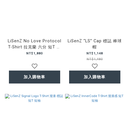
LiSenZ No Love Protocol
LiSenZ “LS” Cap 標誌 棒球
T-Shirt 拉克蘭 六分 短T 短
帽
袖
NT$1,880
NT$1,148
NT$1,480
加入購物車
加入購物車