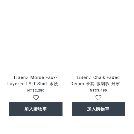
LiSenZ Morse Faux-
LiSenZ Chalk Faded
Layered LS T-Shirt 水洗 假
Denim 卡其 微喇叭 丹寧 長
兩件 不收邊 薄長袖
褲
NT$2,280
NT$3,480
加入購物車
加入購物車