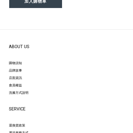
加入購物車
ABOUT US
購物須知
品牌故事
店面資訊
會員權益
洗滌方式說明
SERVICE
退換貨政策
運送服務方式