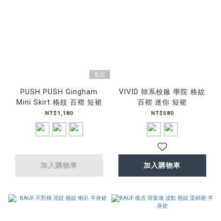
售完
PUSH PUSH Gingham
VIVID 韓系校服 學院 格紋
Mini Skirt 格紋 百褶 短裙
百褶 迷你 短裙
NT$1,180
NT$580
加入購物車
加入購物車