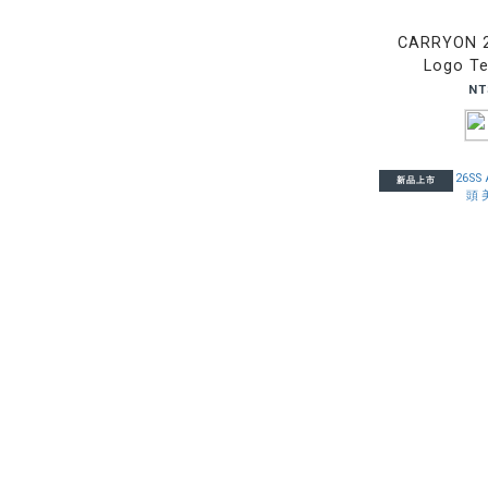
CARRYON 2
Logo 
NT
新品上市