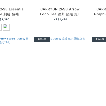
6SS Essential
CARRYON 26SS Arrow
CARR
Tee 刺繡 短袖
Logo Tee 經典 箭頭 短T
Graphi
$1,380
NT$1,480
新品上市
新品上市