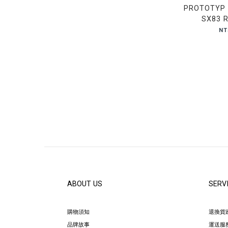
PROTOTYP 
SX83 R
NT
ABOUT US
SERV
購物須知
退換貨
品牌故事
運送服