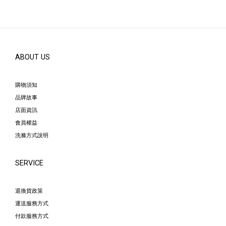
ABOUT US
購物須知
品牌故事
店面資訊
會員權益
洗滌方式說明
SERVICE
退換貨政策
運送服務方式
付款服務方式