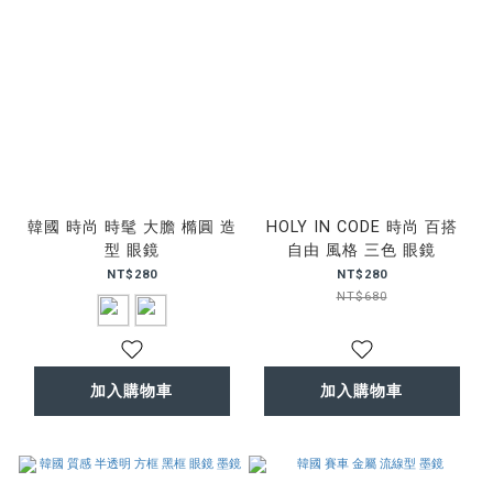
韓國 時尚 時髦 大膽 橢圓 造
HOLY IN CODE 時尚 百搭
型 眼鏡
自由 風格 三色 眼鏡
NT$280
NT$280
NT$680
加入購物車
加入購物車