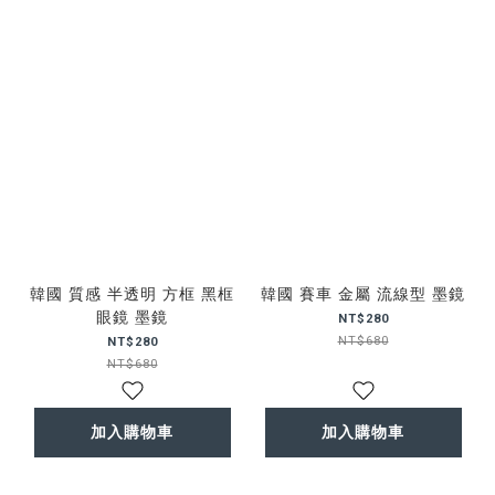
韓國 質感 半透明 方框 黑框
韓國 賽車 金屬 流線型 墨鏡
眼鏡 墨鏡
NT$280
NT$680
NT$280
NT$680
加入購物車
加入購物車