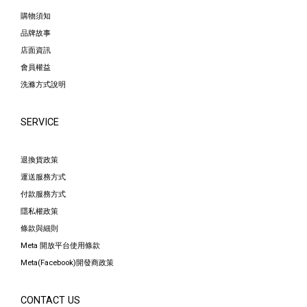
購物須知
品牌故事
店面資訊
會員權益
洗滌方式說明
SERVICE
退換貨政策
運送服務方式
付款服務方式
隱私權政策
條款與細則
Meta 開放平台使用條款
Meta(Facebook)開發商政策
CONTACT US