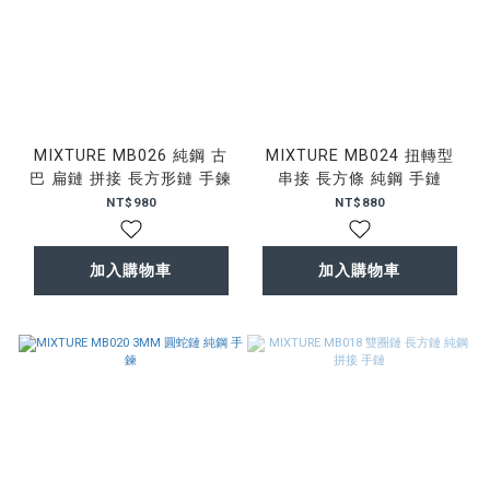
MIXTURE MB026 純鋼 古
MIXTURE MB024 扭轉型
巴 扁鏈 拼接 長方形鏈 手鍊
串接 長方條 純鋼 手鏈
NT$980
NT$880
加入購物車
加入購物車