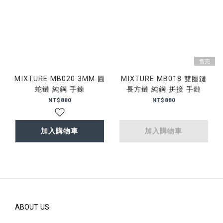
售完
MIXTURE MB020 3MM 圓
MIXTURE MB018 雙圈鏈
蛇鏈 純鋼 手鍊
長方鏈 純鋼 拼接 手鏈
NT$880
NT$880
加入購物車
加入購物車
ABOUT US