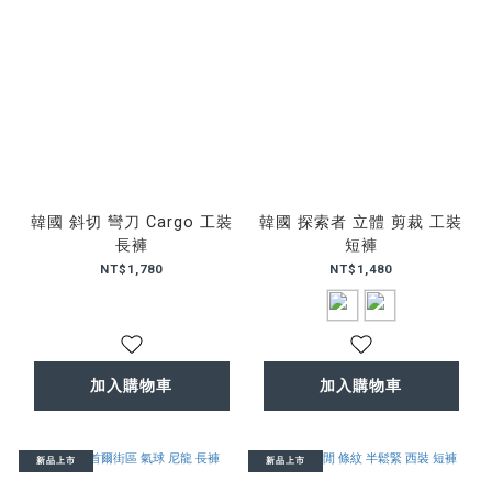
韓國 斜切 彎刀 Cargo 工裝
韓國 探索者 立體 剪裁 工裝
長褲
短褲
NT$1,780
NT$1,480
加入購物車
加入購物車
新品上市
新品上市