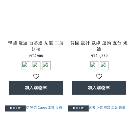
韓國 漫遊 百慕達 尼龍 工裝
韓國 設計 裁線 運動 五分 短
短褲
褲
NT$980
NT$1,280
加入購物車
加入購物車
新品上市
新品上市