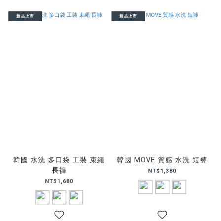
新品上市
新品上市
韓國 水洗 多口袋 工裝 束繩
韓國 MOVE 質感 水洗 短褲
長褲
NT$1,380
NT$1,680