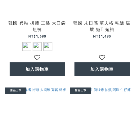
韓國 異軸 拼接 工裝 大口袋
韓國 末日感 華夫格 毛邊 破
短褲
壞 短T 短袖
NT$1,680
NT$1,480
加入購物車
加入購物車
新品上市
新品上市