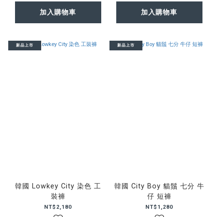
加入購物車
加入購物車
新品上市
新品上市
韓國 Lowkey City 染色 工
韓國 City Boy 貓鬚 七分 牛
裝褲
仔 短褲
NT$2,180
NT$1,280