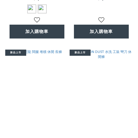
加入購物車
加入購物車
新品上市
新品上市