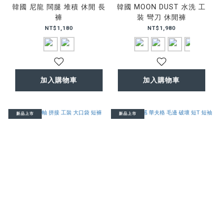
韓國 尼龍 闊腿 堆積 休閒 長
韓國 MOON DUST 水洗 工
褲
裝 彎刀 休閒褲
NT$1,180
NT$1,980
加入購物車
加入購物車
新品上市
新品上市