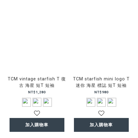
TCM vintage starfish T 復
TCM starfish mini logo T
古 海星 短T 短袖
迷你 海星 標誌 短T 短袖
NT$1,280
NT$980
加入購物車
加入購物車