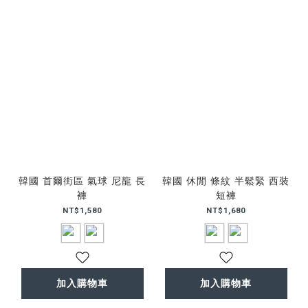
韓國 首爾街區 氣球 尼龍 長
韓國 休閒 條紋 半鬆緊 西裝
褲
短褲
NT$1,580
NT$1,680
加入購物車
加入購物車