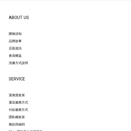
ABOUT US
購物須知
品牌故事
店面資訊
會員權益
洗滌方式說明
SERVICE
退換貨政策
運送服務方式
付款服務方式
隱私權政策
條款與細則