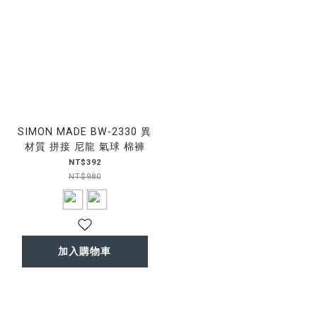
SIMON MADE BW-2330 異
材質 拼接 尼龍 氣球 棉褲
NT$392
NT$980
加入購物車