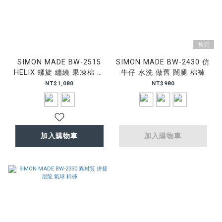
售完
SIMON MADE BW-2515
SIMON MADE BW-2430 仿
HELIX 螺旋 纏繞 果凍棉 棉
牛仔 水洗 做舊 闊腿 棉褲
褲
NT$1,080
NT$980
加入購物車
加入購物車