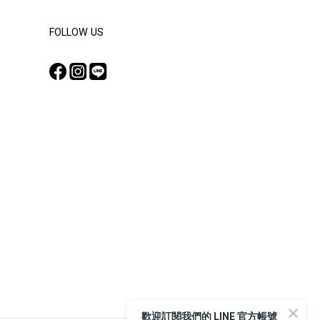
FOLLOW US
歡迎訂閱我們的 LINE 官方帳號