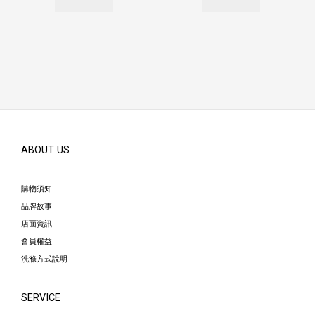
ABOUT US
購物須知
品牌故事
店面資訊
會員權益
洗滌方式說明
SERVICE