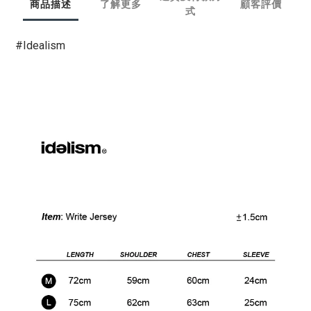
商品描述
了解更多
顧客評價
式
#Idealism