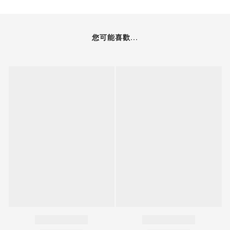
您可能喜歡...