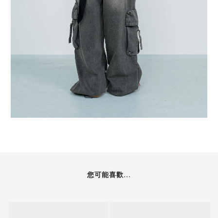
您可能喜歡...