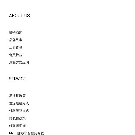
ABOUT US
購物須知
品牌故事
店面資訊
會員權益
洗滌方式說明
SERVICE
退換貨政策
運送服務方式
付款服務方式
隱私權政策
條款與細則
Meta 開放平台使用條款