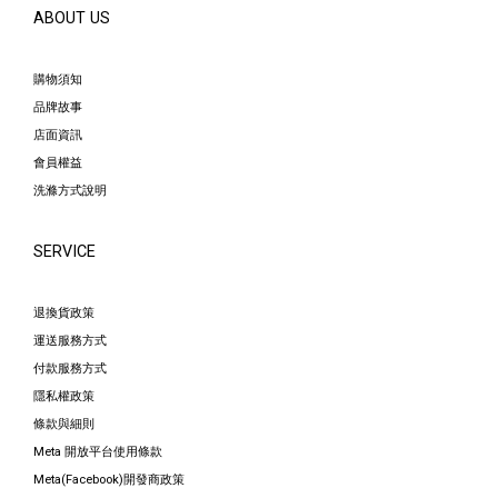
ABOUT US
購物須知
品牌故事
店面資訊
會員權益
洗滌方式說明
SERVICE
退換貨政策
運送服務方式
付款服務方式
隱私權政策
條款與細則
Meta 開放平台使用條款
Meta(Facebook)開發商政策