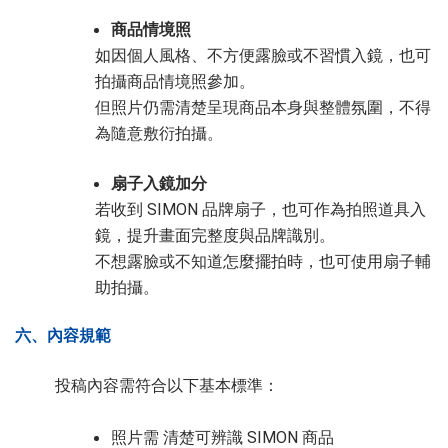
商品情境照
如因個人風格、不方便露臉或不習慣入鏡，也可
拍攝商品情境照參加。
但照片仍需清楚呈現商品本身與整體氛圍，不得
為隨意敷衍拍攝。
扇子入鏡加分
若收到 SIMON 品牌扇子，也可作為拍照道具入
鏡，提升畫面完整度與品牌識別。
不想露臉或不知道怎麼擺拍時，也可使用扇子輔
助拍攝。
六、內容規範
投稿內容需符合以下基本標準：
照片需 清楚可辨識 SIMON 商品