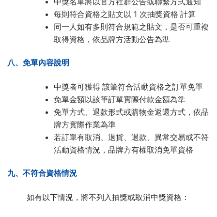
中獎名單將以官方社群公告或聯繫方式通知
每則符合資格之貼文以 1 次抽獎資格 計算
同一人如有多則符合規範之貼文，是否可重複
取得資格，依品牌方活動公告為準
八、免單內容說明
中獎者可獲得 該筆符合活動資格之訂單免單
免單金額以該筆訂單實際付款金額為準
免單方式、退款形式或購物金返還方式，依品
牌方實際作業為準
若訂單有取消、退貨、退款、異常交易或不符
活動資格情況，品牌方有權取消免單資格
九、不符合資格情況
如有以下情況，將不列入抽獎或取消中獎資格：