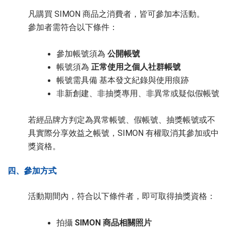
凡購買 SIMON 商品之消費者，皆可參加本活動。
參加者需符合以下條件：
參加帳號須為
公開帳號
帳號須為
正常使用之個人社群帳號
帳號需具備 基本發文紀錄與使用痕跡
非新創建、非抽獎專用、非異常或疑似假帳號
若經品牌方判定為異常帳號、假帳號、抽獎帳號或不
具實際分享效益之帳號，SIMON 有權取消其參加或中
獎資格。
四、參加方式
活動期間內，符合以下條件者，即可取得抽獎資格：
拍攝
SIMON 商品相關照片