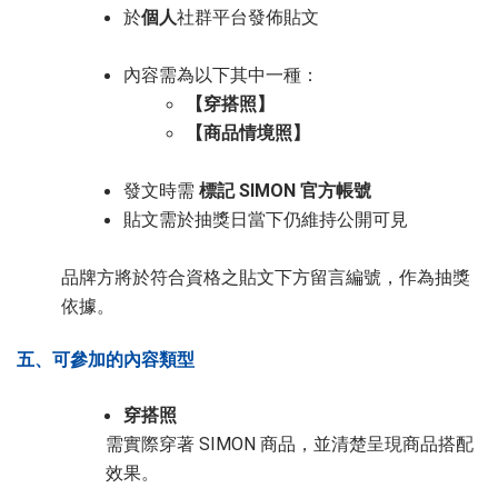
於
個人
社群平台發佈貼文
內容需為以下其中一種：
【穿搭照】
【商品情境照】
發文時需
標記 SIMON 官方帳號
貼文需於抽獎日當下仍維持公開可見
品牌方將於符合資格之貼文下方留言編號，作為抽獎
依據。
五、可參加的內容類型
穿搭照
需實際穿著 SIMON 商品，並清楚呈現商品搭配
效果。