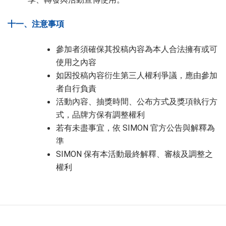
十一、注意事項
參加者須確保其投稿內容為本人合法擁有或可
使用之內容
如因投稿內容衍生第三人權利爭議，應由參加
者自行負責
活動內容、抽獎時間、公布方式及獎項執行方
式，品牌方保有調整權利
若有未盡事宜，依 SIMON 官方公告與解釋為
準
SIMON 保有本活動最終解釋、審核及調整之
權利