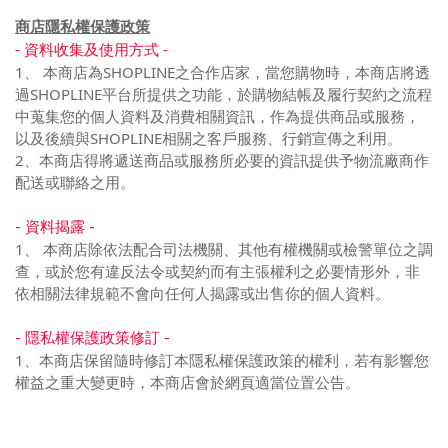
商店隱私權保護政策
- 資料收集及使用方式 -
1、 本商店為SHOPLINE之合作店家，當您購物時，本商店將透
過SHOPLINE平台所提供之功能，於購物結帳及履行契約之流程
中蒐集您的個人資料及消費相關資訊，作為提供商品或服務，
以及後續與SHOPLINE相關之客戶服務、行銷宣傳之利用。
2、本商店得將遞送商品或服務所必要的資訊提供予物流廠商作
配送或聯絡之用。
- 資料揭露 -
1、 本商店除依法配合司法機關、其他有權機關或檢警單位之調
查，或於您有違反法令或契約而有主張權利之必要情形外，非
依相關法律規範不會向任何人揭露或出售你的個人資料。
- 隱私權保護政策修訂 -
1、本商店保留隨時修訂本隱私權保護政策的權利，若有影響您
權益之重大變更時，本商店會於網頁適當位置公告。