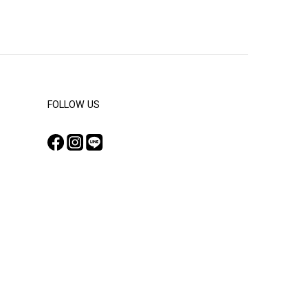
FOLLOW US