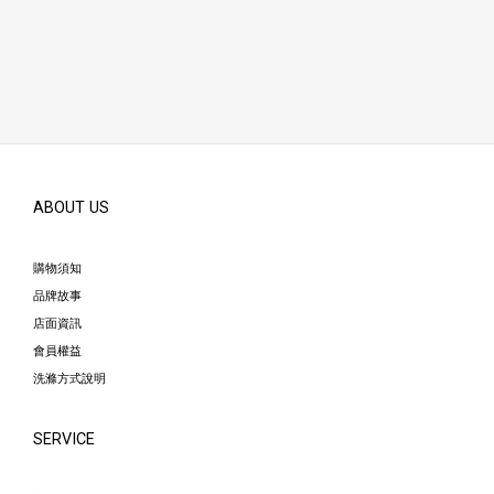
ABOUT US
購物須知
品牌故事
店面資訊
會員權益
洗滌方式說明
SERVICE