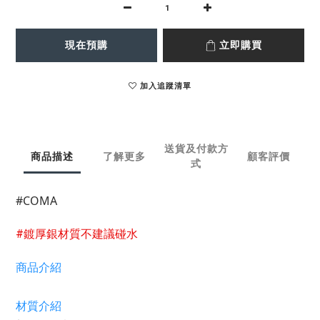
現在預購
立即購買
加入追蹤清單
送貨及付款方
商品描述
了解更多
顧客評價
式
#COMA
#鍍厚銀材質不建議碰水
商品介紹
材質介紹