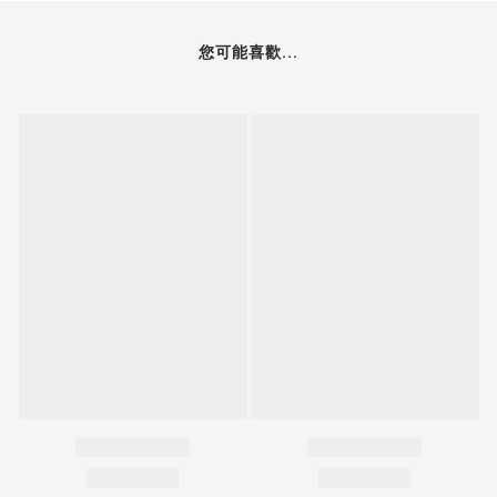
您可能喜歡...