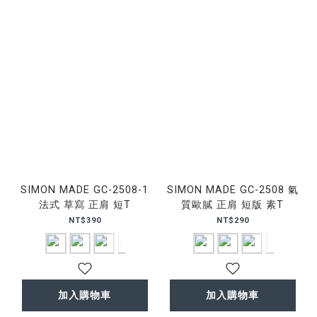
SIMON MADE GC-2508-1
SIMON MADE GC-2508 氣
法式 草寫 正肩 短T
質歐膩 正肩 短版 素T
NT$390
NT$290
加入購物車
加入購物車