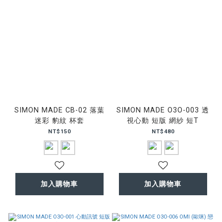
SIMON MADE CB-02 落葉
SIMON MADE O3O-003 透
迷彩 豹紋 杯套
視心動 短版 網紗 短T
NT$150
NT$480
加入購物車
加入購物車