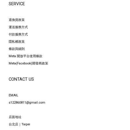
SERVICE
退換貨政策
運送服務方式
付款服務方式
隱私權政策
條款與細則
Meta 開放平台使用條款
Meta(Facebook)開發商政策
CONTACT US
EMAIL
s122860811@gmail.com
店面地址
台北店｜Taipei