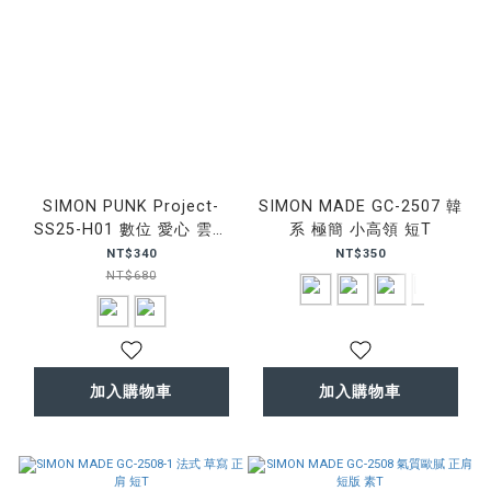
SIMON PUNK Project-
SIMON MADE GC-2507 韓
SS25-H01 數位 愛心 雲朵
系 極簡 小高領 短T
女生 短版 TEE
NT$340
NT$350
NT$680
加入購物車
加入購物車