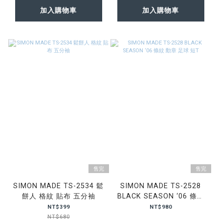
加入購物車
加入購物車
售完
售完
SIMON MADE TS-2534 鬆
SIMON MADE TS-2528
餅人 格紋 貼布 五分袖
BLACK SEASON ‘06 條紋
勳章 足球 短T
NT$399
NT$980
NT$680