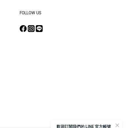
FOLLOW US
歡迎訂閱我們的 LINE 官方帳號