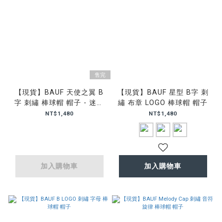
售完
【現貨】BAUF 天使之翼 B
【現貨】BAUF 星型 B字 刺
字 刺繡 棒球帽 帽子 - 迷彩
繡 布章 LOGO 棒球帽 帽子
款
NT$1,480
NT$1,480
加入購物車
加入購物車