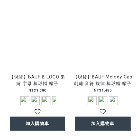
【現貨】BAUF B LOGO 刺
【現貨】BAUF Melody Cap
繡 字母 棒球帽 帽子
刺繡 音符 旋律 棒球帽 帽子
NT$1,380
NT$1,480
加入購物車
加入購物車