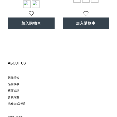
加入購物車
加入購物車
ABOUT US
購物須知
品牌故事
店面資訊
會員權益
洗滌方式說明