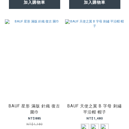
加入購物車
加入購物車
BAUF 星形 滿版 針織 復古
BAUF 天使之翼 B 字母 刺繡
圍巾
平沿帽 帽子
NT$885
NT$1,480
NT$1,180