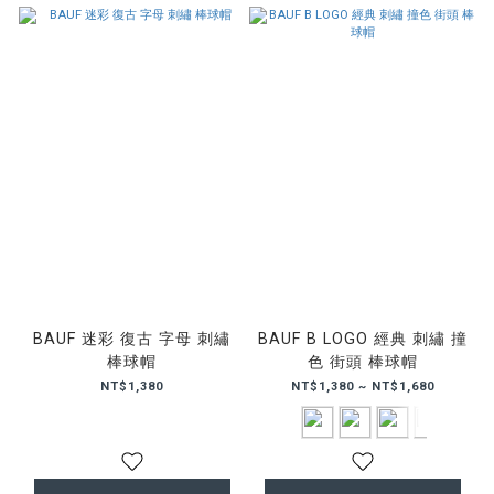
BAUF 迷彩 復古 字母 刺繡
BAUF B LOGO 經典 刺繡 撞
棒球帽
色 街頭 棒球帽
NT$1,380
NT$1,380 ~ NT$1,680