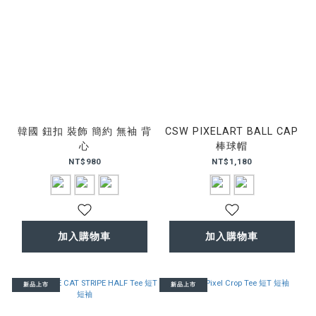
韓國 鈕扣 裝飾 簡約 無袖 背
CSW PIXELART BALL CAP
心
棒球帽
NT$980
NT$1,180
加入購物車
加入購物車
新品上市
新品上市