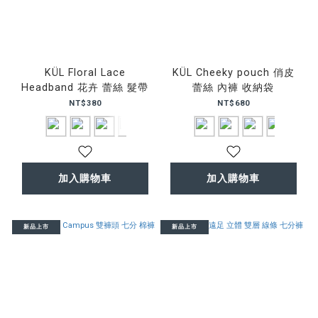
KÜL Floral Lace
KÜL Cheeky pouch 俏皮
Headband 花卉 蕾絲 髮帶
蕾絲 內褲 收納袋
NT$380
NT$680
加入購物車
加入購物車
新品上市
新品上市