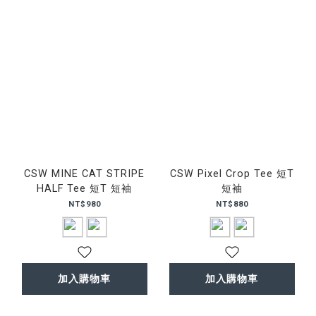
CSW MINE CAT STRIPE
CSW Pixel Crop Tee 短T
HALF Tee 短T 短袖
短袖
NT$980
NT$880
加入購物車
加入購物車