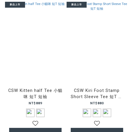
新品上市
新品上市
CSW Kitten half Tee 小貓
CSW Kiri Foot Stamp
咪 短T 短袖
Short Sleeve Tee 短T 短
袖
NT$889
NT$880