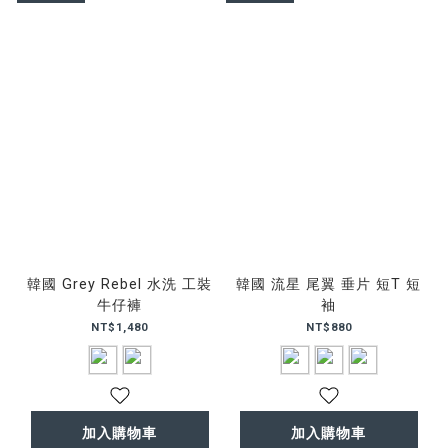
韓國 Grey Rebel 水洗 工裝
韓國 流星 尾翼 垂片 短T 短
牛仔褲
袖
NT$1,480
NT$880
加入購物車
加入購物車