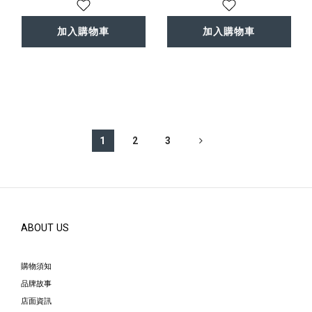
加入購物車
加入購物車
1
2
3
ABOUT US
購物須知
品牌故事
店面資訊