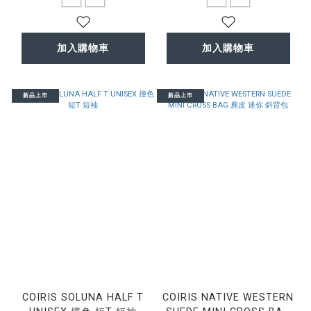
加入購物車
加入購物車
新品上市
新品上市
COIRIS SOLUNA HALF T
COIRIS NATIVE WESTERN