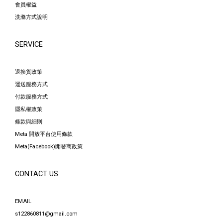
會員權益
洗滌方式說明
SERVICE
退換貨政策
運送服務方式
付款服務方式
隱私權政策
條款與細則
Meta 開放平台使用條款
Meta(Facebook)開發商政策
CONTACT US
EMAIL
s122860811@gmail.com