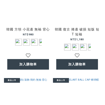
韓國 方領 小花邊 無袖 背心
韓國 復古 捲邊 破損 短版 短
T 短袖
NT$980
NT$1,180
加入購物車
加入購物車
新品上市
新品上市