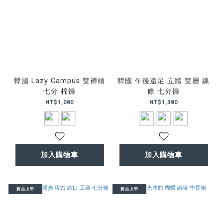
韓國 Lazy Campus 雙褲頭
韓國 午後遠足 立體 雙層 線
七分 棉褲
條 七分褲
NT$1,080
NT$1,380
加入購物車
加入購物車
新品上市
新品上市