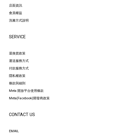
店面資訊
會員權益
洗滌方式說明
SERVICE
退換貨政策
運送服務方式
付款服務方式
隱私權政策
條款與細則
Meta 開放平台使用條款
Meta(Facebook)開發商政策
CONTACT US
EMAIL