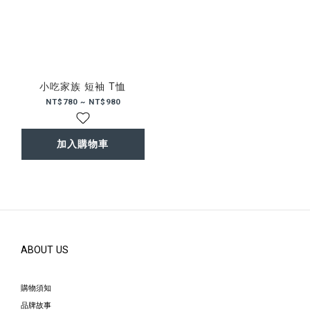
小吃家族 短袖 T恤
NT$780 ~ NT$980
加入購物車
ABOUT US
購物須知
品牌故事