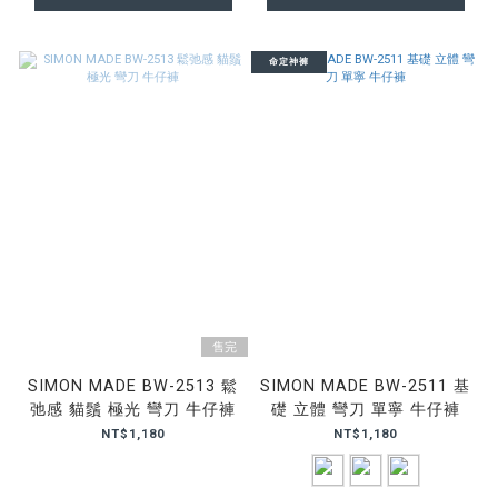
命定神褲
售完
SIMON MADE BW-2513 鬆
SIMON MADE BW-2511 基
弛感 貓鬚 極光 彎刀 牛仔褲
礎 立體 彎刀 單寧 牛仔褲
NT$1,180
NT$1,180