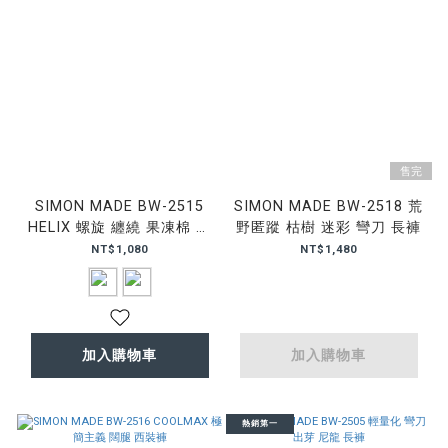
售完
SIMON MADE BW-2515
SIMON MADE BW-2518 荒
HELIX 螺旋 纏繞 果凍棉 棉
野匿蹤 枯樹 迷彩 彎刀 長褲
褲
NT$1,080
NT$1,480
加入購物車
加入購物車
熱銷第一