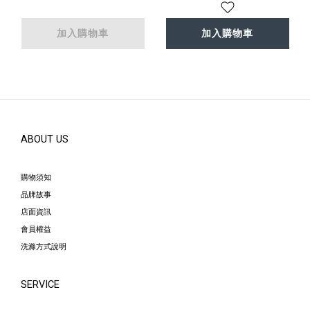
加入購物車
加入購物車
ABOUT US
購物須知
品牌故事
店面資訊
會員權益
洗滌方式說明
SERVICE