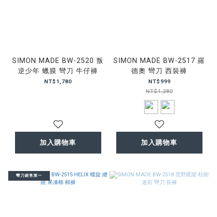
SIMON MADE BW-2520 叛
SIMON MADE BW-2517 羅
逆少年 蠟膜 彎刀 牛仔褲
德奧 彎刀 西裝褲
NT$1,780
NT$999
NT$1,380
加入購物車
加入購物車
彎刀銷售第一