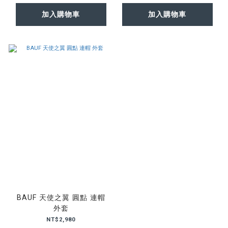
加入購物車
加入購物車
BAUF 天使之翼 圓點 連帽
外套
NT$2,980