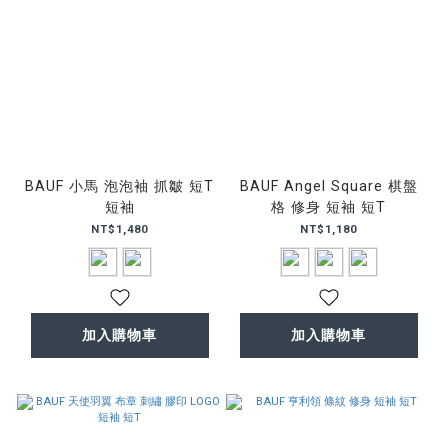
BAUF 小馬 泡泡袖 抓皺 短T
BAUF Angel Square 棋盤
短袖
格 修身 短袖 短T
NT$1,480
NT$1,180
加入購物車
加入購物車