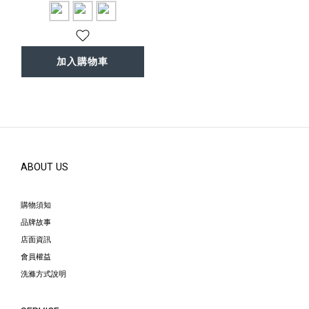
加入購物車
ABOUT US
購物須知
品牌故事
店面資訊
會員權益
洗滌方式說明