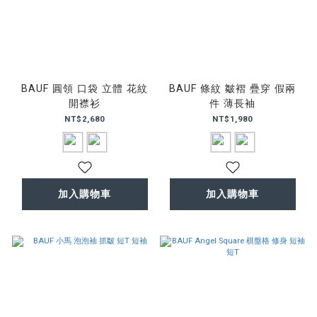
BAUF 圓領 口袋 立體 花紋
BAUF 條紋 皺褶 疊穿 假兩
開襟衫
件 薄長袖
NT$2,680
NT$1,980
加入購物車
加入購物車