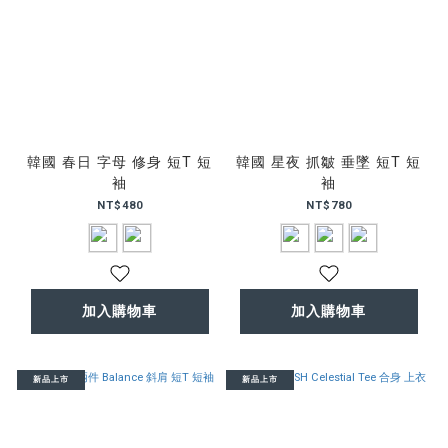
韓國 春日 字母 修身 短T 短
韓國 星夜 抓皺 垂墜 短T 短
袖
袖
NT$480
NT$780
加入購物車
加入購物車
新品上市
新品上市