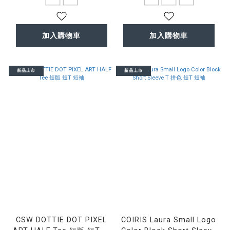
加入購物車
加入購物車
新品上市
新品上市
CSW DOTTIE DOT PIXEL
COIRIS Laura Small Logo