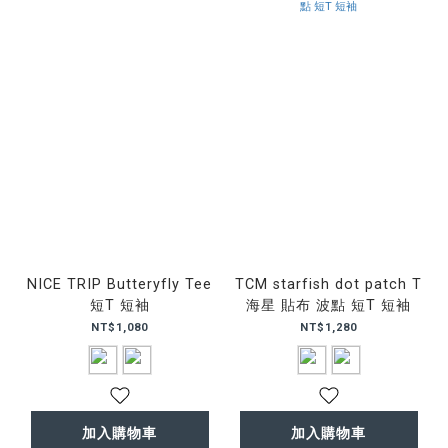
NICE TRIP Butteryfly Tee
TCM starfish dot patch T
短T 短袖
海星 貼布 波點 短T 短袖
NT$1,080
NT$1,280
加入購物車
加入購物車