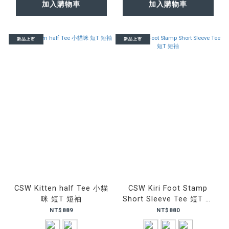
加入購物車
加入購物車
新品上市
新品上市
CSW Kitten half Tee 小貓
CSW Kiri Foot Stamp
咪 短T 短袖
Short Sleeve Tee 短T 短
袖
NT$889
NT$880