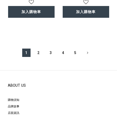
加入購物車
加入購物車
1
2
3
4
5
ABOUT US
購物須知
品牌故事
店面資訊