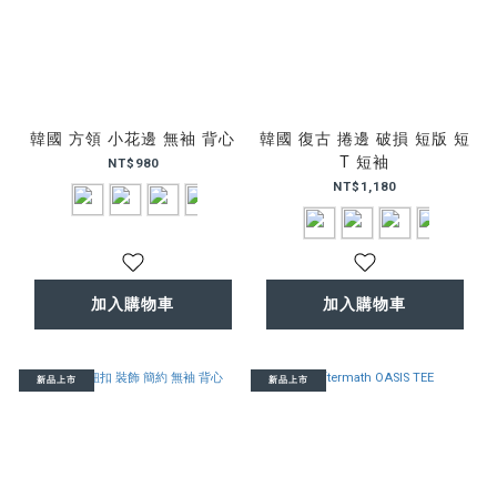
韓國 方領 小花邊 無袖 背心
韓國 復古 捲邊 破損 短版 短
T 短袖
NT$980
NT$1,180
加入購物車
加入購物車
新品上市
新品上市