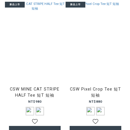
新品上市
新品上市
CSW MINE CAT STRIPE
CSW Pixel Crop Tee 短T
HALF Tee 短T 短袖
短袖
NT$980
NT$880