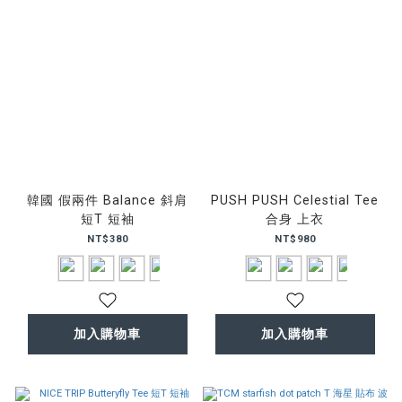
韓國 假兩件 Balance 斜肩
PUSH PUSH Celestial Tee
短T 短袖
合身 上衣
NT$380
NT$980
加入購物車
加入購物車