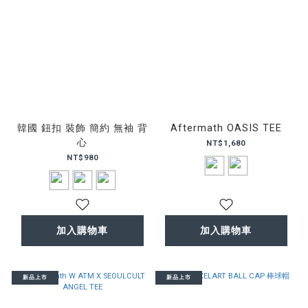
韓國 鈕扣 裝飾 簡約 無袖 背
Aftermath OASIS TEE
心
NT$1,680
NT$980
加入購物車
加入購物車
新品上市
新品上市