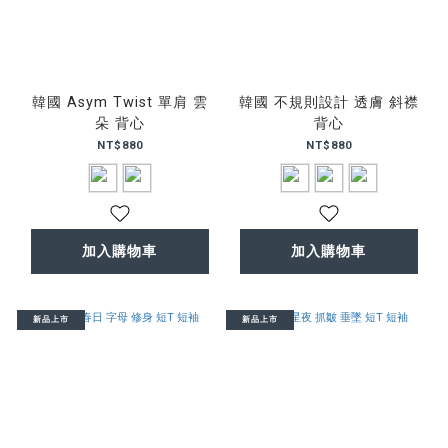
韓國 Asym Twist 單肩 雲
韓國 不規則設計 透膚 斜襟
朵 背心
背心
NT$880
NT$880
加入購物車
加入購物車
新品上市
新品上市