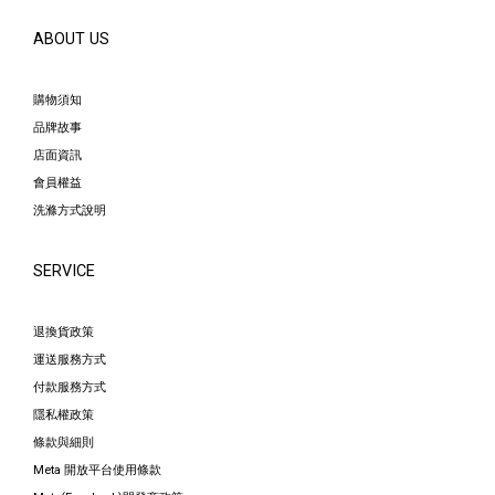
ABOUT US
購物須知
品牌故事
店面資訊
會員權益
洗滌方式說明
SERVICE
退換貨政策
運送服務方式
付款服務方式
隱私權政策
條款與細則
Meta 開放平台使用條款