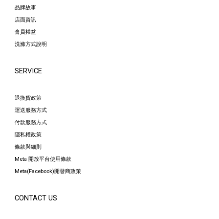
品牌故事
店面資訊
會員權益
洗滌方式說明
SERVICE
退換貨政策
運送服務方式
付款服務方式
隱私權政策
條款與細則
Meta 開放平台使用條款
Meta(Facebook)開發商政策
CONTACT US