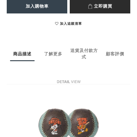
加入購物車
立即購買
加入追蹤清單
送貨及付款方
商品描述
了解更多
顧客評價
式