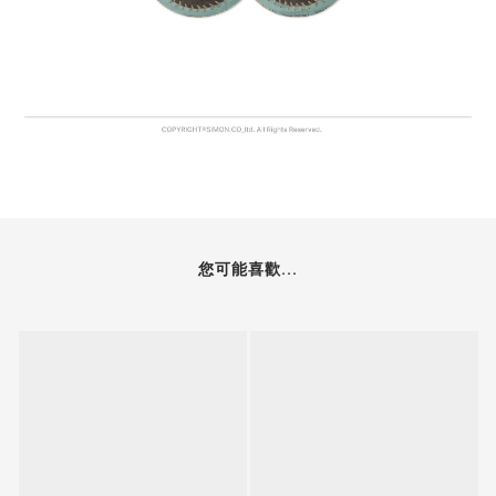
您可能喜歡...