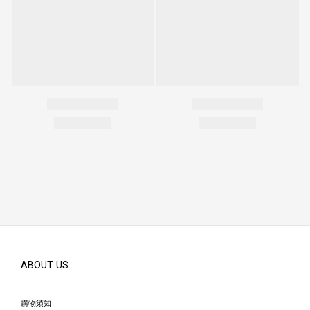
ABOUT US
購物須知