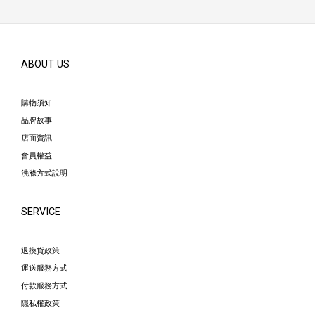
ABOUT US
購物須知
品牌故事
店面資訊
會員權益
洗滌方式說明
SERVICE
退換貨政策
運送服務方式
付款服務方式
隱私權政策