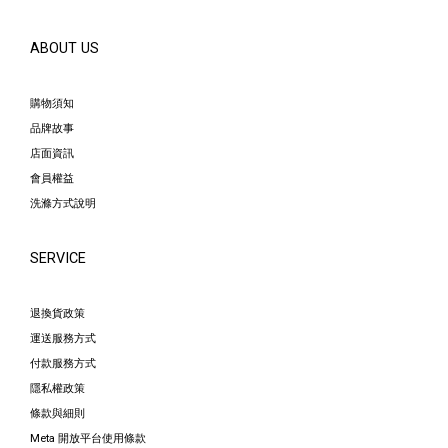
ABOUT US
購物須知
品牌故事
店面資訊
會員權益
洗滌方式說明
SERVICE
退換貨政策
運送服務方式
付款服務方式
隱私權政策
條款與細則
Meta 開放平台使用條款