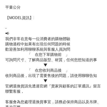
平量公分
【MODEL資訊】:
-
📢
我們非常在意每一位消費者的購物體驗
購物過程中如果有出現任何問題的時候
歡迎善加利用聊聊系統與客服人員詢問
「 在您下單購物前 」
可詢問尺寸、了解商品版型、材質，任何您想知道的事
▼
「 在您收到商品後 」
收到商品後，出現了需要售後的問題，請使用聊聊告知
▼
官網退換貨請先透過官網『賣家與顧客的訂單通訊』留言
聯繫客服，
客服會為您處理退換貨事宜，請務必保持商品以及吊牌、