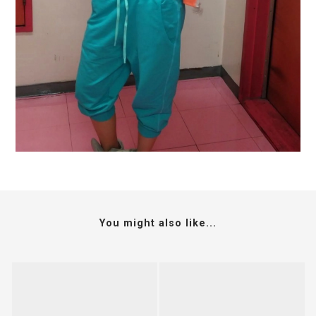
You might also like...