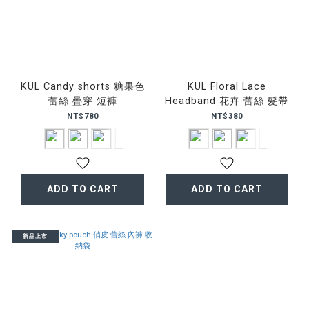
KÜL Candy shorts 糖果色
KÜL Floral Lace
蕾絲 疊穿 短褲
Headband 花卉 蕾絲 髮帶
NT$780
NT$380
ADD TO CART
ADD TO CART
新品上市