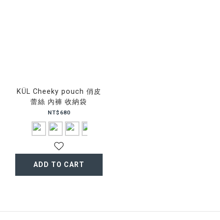
KÜL Cheeky pouch 俏皮
蕾絲 內褲 收納袋
NT$680
ADD TO CART