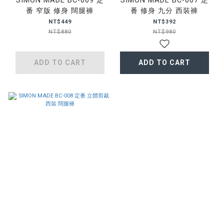
SIMON MADE BC-009 定
SIMON MADE BC-007 定
番 窄版 修身 闊腿褲
番 修身 九分 西裝褲
NT$449
NT$392
NT$880
NT$980
ADD TO CART
ADD TO CART