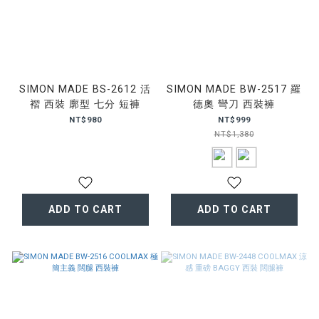
SIMON MADE BS-2612 活
SIMON MADE BW-2517 羅
褶 西裝 廓型 七分 短褲
德奧 彎刀 西裝褲
NT$980
NT$999
NT$1,380
ADD TO CART
ADD TO CART