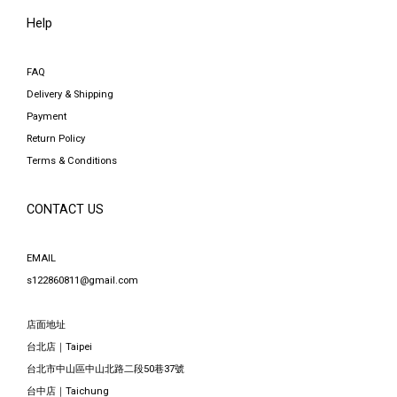
Help
FAQ
Delivery & Shipping
Payment
Return Policy
Terms & Conditions
CONTACT US
EMAIL
s122860811@gmail.com
店面地址
台北店｜Taipei
台北市中山區中山北路二段50巷37號
台中店｜Taichung