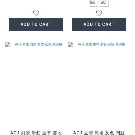
ADD TO CART
ADD TO CART
ACR 封腰 滑釦 垂墜 落地
ACR 立體 壓褶 灰色 闊腿