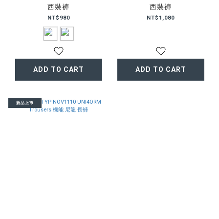
西裝褲
西裝褲
NT$980
NT$1,080
ADD TO CART
ADD TO CART
新品上市