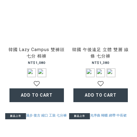
韓國 Lazy Campus 雙褲頭
韓國 午後遠足 立體 雙層 線
七分 棉褲
條 七分褲
NT$1,080
NT$1,380
ADD TO CART
ADD TO CART
新品上市
新品上市