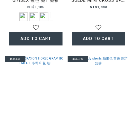
UNISEX 撞色 短T 短袖
SUEDE MINI CROSS BAG
麂皮 迷你 斜背包
NT$1,180
NT$1,880
ADD TO CART
ADD TO CART
新品上市
新品上市