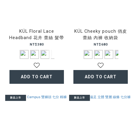
KÜL Floral Lace
KÜL Cheeky pouch 俏皮
Headband 花卉 蕾絲 髮帶
蕾絲 內褲 收納袋
NT$380
NT$680
ADD TO CART
ADD TO CART
新品上市
新品上市