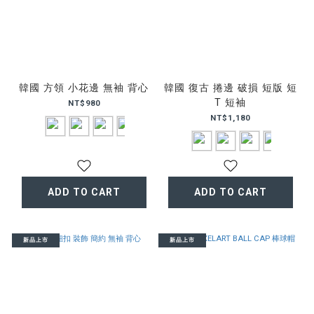
韓國 方領 小花邊 無袖 背心
韓國 復古 捲邊 破損 短版 短
T 短袖
NT$980
NT$1,180
ADD TO CART
ADD TO CART
新品上市
新品上市