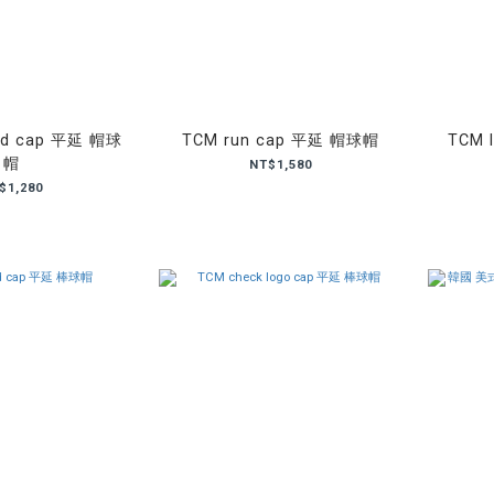
nd cap 平延 帽球
TCM run cap 平延 帽球帽
TCM 
帽
NT$1,580
$1,280