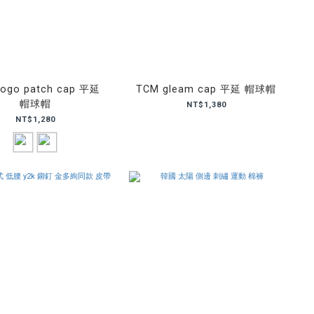
logo patch cap 平延
TCM gleam cap 平延 帽球帽
帽球帽
NT$1,380
NT$1,280