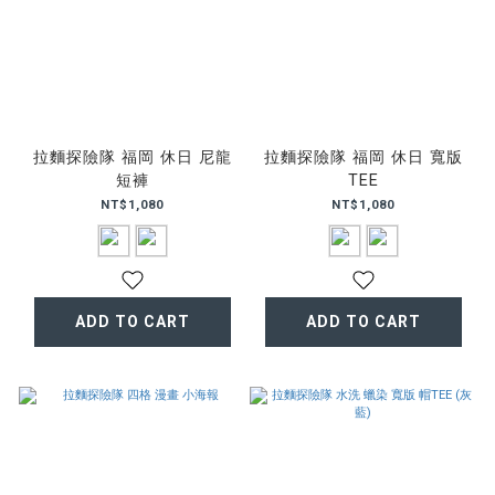
拉麵探險隊 福岡 休日 尼龍
拉麵探險隊 福岡 休日 寬版
短褲
TEE
NT$1,080
NT$1,080
ADD TO CART
ADD TO CART