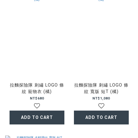
拉麵探險隊 刺繡 LOGO 條
拉麵探險隊 刺繡 LOGO 條
紋 寵物衣 (橘)
紋 寬版 短T (橘)
NT$680
NT$1,080
ADD TO CART
ADD TO CART