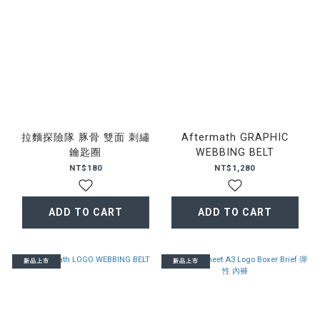
拉麵探險隊 豚骨 雙面 刺繡
Aftermath GRAPHIC
鑰匙圈
WEBBING BELT
NT$180
NT$1,280
ADD TO CART
ADD TO CART
新品上市
新品上市