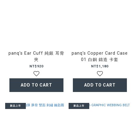
panq's Ear Cuff 純銀 耳骨
panq's Copper Card Case
夾
01 白銅 鑄造 卡套
NT$920
NT$1,180
ADD TO CART
ADD TO CART
新品上市
新品上市