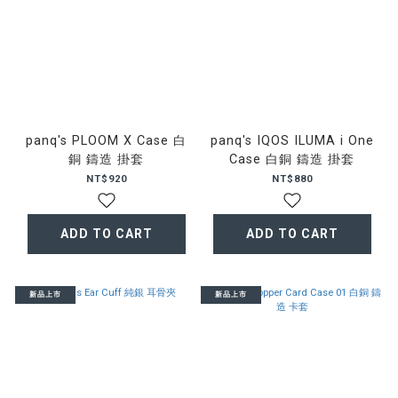
panq's PLOOM X Case 白
panq's IQOS ILUMA i One
銅 鑄造 掛套
Case 白銅 鑄造 掛套
NT$920
NT$880
ADD TO CART
ADD TO CART
新品上市
新品上市