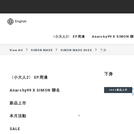
English
〈小大人2〉 EP周邊
Anarchy99 X SIMON 
View All
SIMON MADE
SIMON MADE 26SS
下身
下身
〈小大人2〉 EP周邊
Anarchy99 X SIMON 聯名
26SS新品上市
新品上市
本月活動
SALE