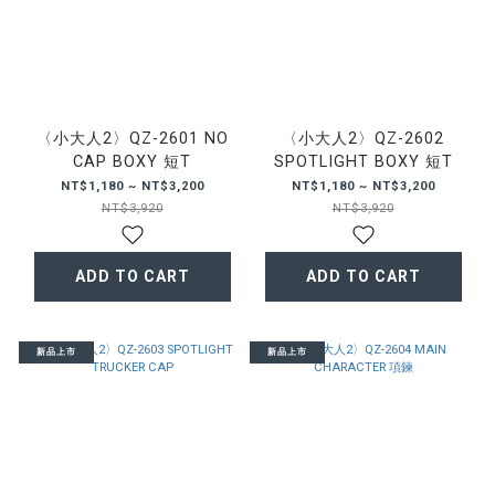
〈小大人2〉QZ-2601 NO
〈小大人2〉QZ-2602
CAP BOXY 短T
SPOTLIGHT BOXY 短T
NT$1,180 ~ NT$3,200
NT$1,180 ~ NT$3,200
NT$3,920
NT$3,920
ADD TO CART
ADD TO CART
新品上市
新品上市