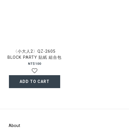
〈小大人2〉QZ-2605
BLOCK PARTY 貼紙 組合包
NT$100
ADD TO CART
About