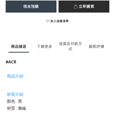
現在預購
立即購買
加入追蹤清單
送貨及付款方
商品描述
了解更多
顧客評價
式
#ACR
商品介紹
材質介紹
顏色 : 黑
材質 : 滌綸