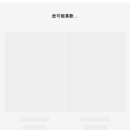
您可能喜歡...