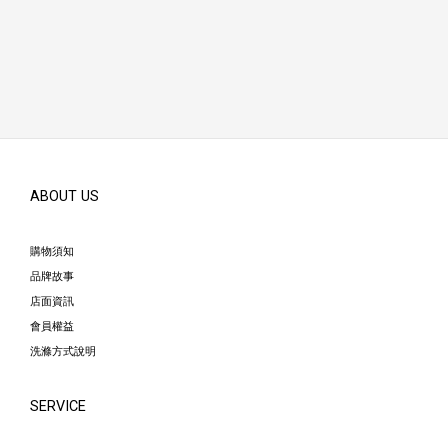
ABOUT US
購物須知
品牌故事
店面資訊
會員權益
洗滌方式說明
SERVICE