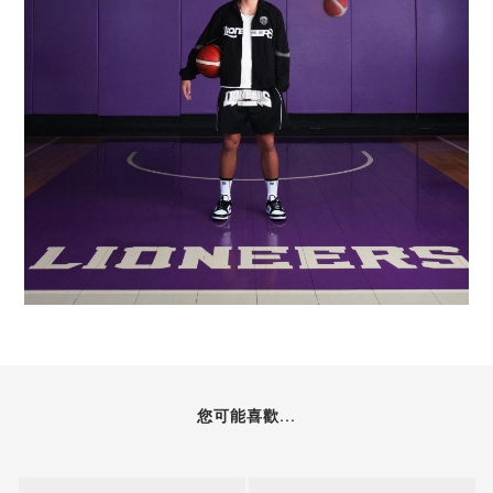
您可能喜歡...