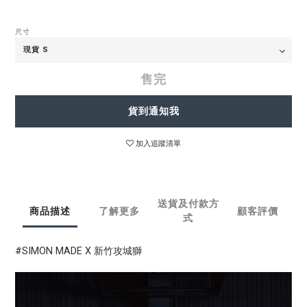
尺寸
售完
貨到通知我
加入追蹤清單
送貨及付款方
商品描述
了解更多
顧客評價
式
#SIMON MADE X 新竹攻城獅