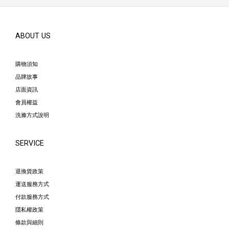
ABOUT US
購物須知
品牌故事
店面資訊
會員權益
洗滌方式說明
SERVICE
退換貨政策
運送服務方式
付款服務方式
隱私權政策
條款與細則