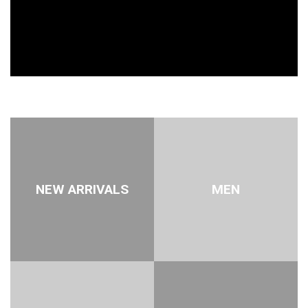
NEW ARRIVALS
MEN