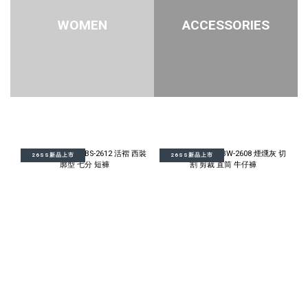
WOMEN
ACCESSORIES
26SS新品上市
26SS新品上市