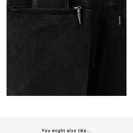
You might also like...