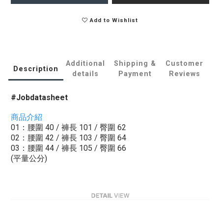
Add to Wishlist
Additional
Shipping &
Customer
Description
details
Payment
Reviews
#
Jobdatasheet
商品介紹
01：腰圍 40 / 褲長 101 / 臀圍 62
02：腰圍 42 / 褲長 103 / 臀圍 64
03：腰圍 44 / 褲長 105 / 臀圍 66
(平量公分)