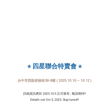
⭐︎ 四星聯合特賣會 ⭐︎
. 台中市西區府後街38-8號 ( 2025.10.10 ~ 10.12 ) .
詳細資訊將於 2025.10.5 正式發布 , 敬請期待!!
Details out Oct 5, 2025. Stay tuned!!