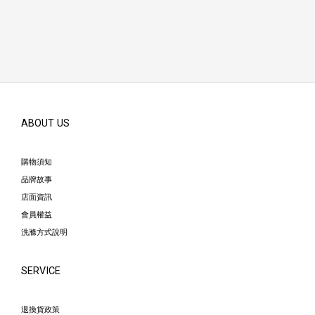
ABOUT US
購物須知
品牌故事
店面資訊
會員權益
洗滌方式說明
SERVICE
退換貨政策