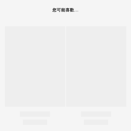
您可能喜歡...