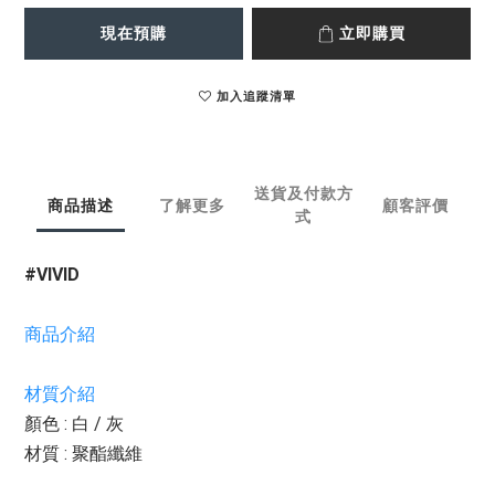
現在預購
立即購買
加入追蹤清單
送貨及付款方
商品描述
了解更多
顧客評價
式
#VIVID
商品介紹
材質介紹
顏色 : 白 / 灰
材質 : 聚酯纖維