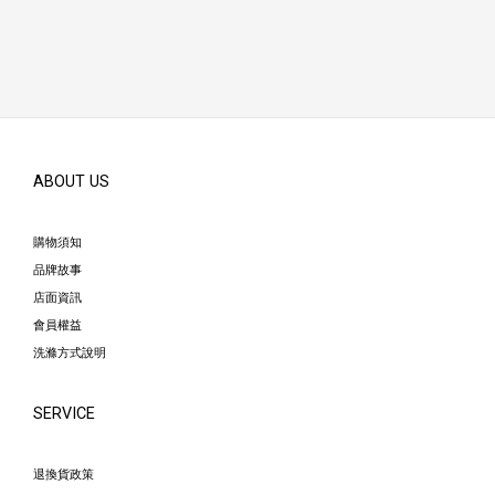
ABOUT US
購物須知
品牌故事
店面資訊
會員權益
洗滌方式說明
SERVICE
退換貨政策