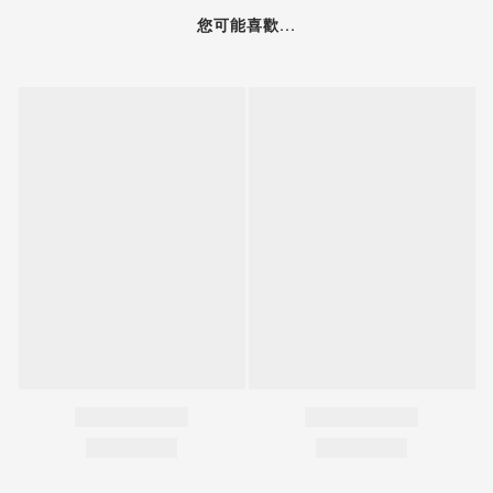
您可能喜歡...