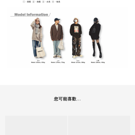
您可能喜歡...