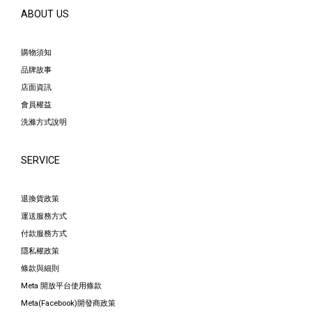
ABOUT US
購物須知
品牌故事
店面資訊
會員權益
洗滌方式說明
SERVICE
退換貨政策
運送服務方式
付款服務方式
隱私權政策
條款與細則
Meta 開放平台使用條款
Meta(Facebook)開發商政策